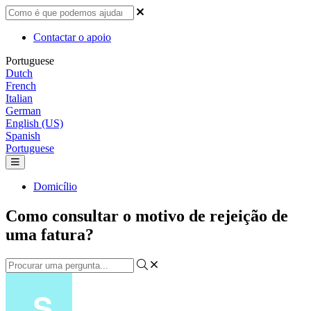
Contactar o apoio
Portuguese
Dutch
French
Italian
German
English (US)
Spanish
Portuguese
Domicílio
Como consultar o motivo de rejeição de
uma fatura?