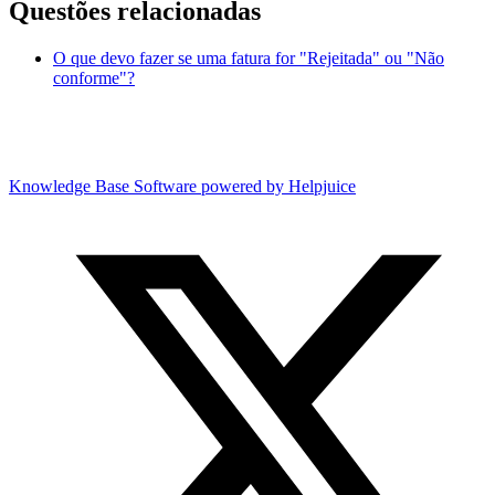
Questões relacionadas
O que devo fazer se uma fatura for "Rejeitada" ou "Não
conforme"?
Knowledge Base Software powered by Helpjuice