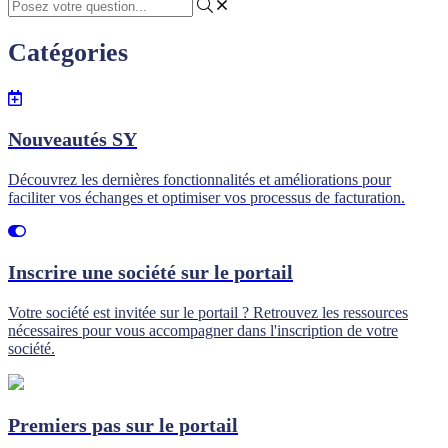
Catégories
Nouveautés SY
Découvrez les dernières fonctionnalités et améliorations pour
faciliter vos échanges et optimiser vos processus de facturation.
Inscrire une société sur le portail
Votre société est invitée sur le portail ? Retrouvez les ressources
nécessaires pour vous accompagner dans l'inscription de votre
société.
Premiers pas sur le portail