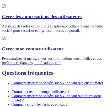
Gérer les autorisations des utilisateurs
Attribuez des rôles et des droits adaptés aux collaborateurs de votre
société pour sécuriser et organiser l’accès au portail.
Gérer mon compte utilisateur
Personnalisez et mettez à jour vos informations personnelles et vos
préférences (langues, notifications, etc).
Questions fréquentes
Comment inscrire sa société sur SY (en tant que client invité)
?
Comment créer un compte utilisateur ?
Comment inscrire sa société sur SY (en tant que fournisseur
invité) ?
Comment suivre les factures émises ?