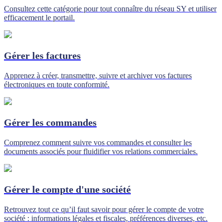
Consultez cette catégorie pour tout connaître du réseau SY et utiliser
efficacement le portail.
Gérer les factures
Apprenez à créer, transmettre, suivre et archiver vos factures
électroniques en toute conformité.
Gérer les commandes
Comprenez comment suivre vos commandes et consulter les
documents associés pour fluidifier vos relations commerciales.
Gérer le compte d'une société
Retrouvez tout ce qu’il faut savoir pour gérer le compte de votre
société : informations légales et fiscales, préférences diverses, etc.