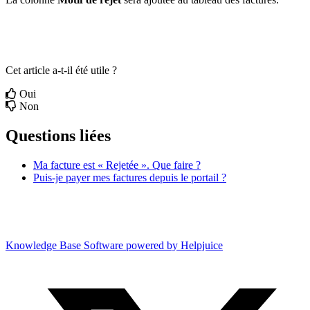
Cet article a-t-il été utile ?
Oui
Non
Questions liées
Ma facture est « Rejetée ». Que faire ?
Puis-je payer mes factures depuis le portail ?
Knowledge Base Software powered by Helpjuice