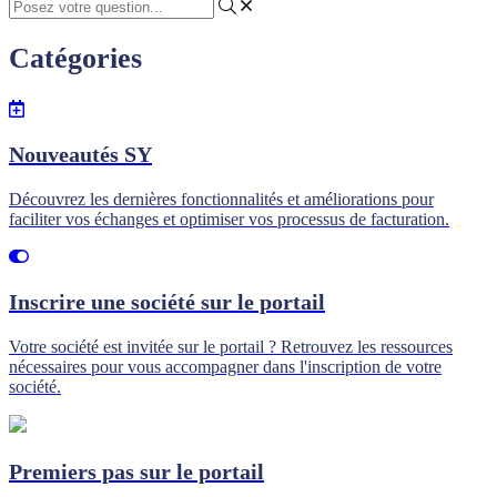
Catégories
Nouveautés SY
Découvrez les dernières fonctionnalités et améliorations pour
faciliter vos échanges et optimiser vos processus de facturation.
Inscrire une société sur le portail
Votre société est invitée sur le portail ? Retrouvez les ressources
nécessaires pour vous accompagner dans l'inscription de votre
société.
Premiers pas sur le portail