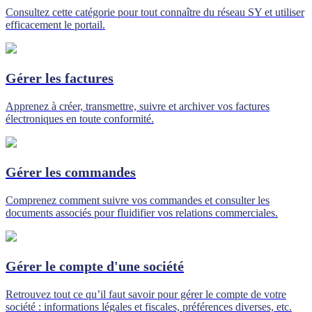
Consultez cette catégorie pour tout connaître du réseau SY et utiliser
efficacement le portail.
Gérer les factures
Apprenez à créer, transmettre, suivre et archiver vos factures
électroniques en toute conformité.
Gérer les commandes
Comprenez comment suivre vos commandes et consulter les
documents associés pour fluidifier vos relations commerciales.
Gérer le compte d'une société
Retrouvez tout ce qu’il faut savoir pour gérer le compte de votre
société : informations légales et fiscales, préférences diverses, etc.