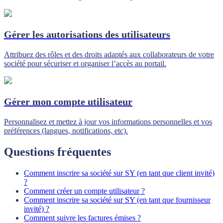
Gérer les autorisations des utilisateurs
Attribuez des rôles et des droits adaptés aux collaborateurs de votre
société pour sécuriser et organiser l’accès au portail.
Gérer mon compte utilisateur
Personnalisez et mettez à jour vos informations personnelles et vos
préférences (langues, notifications, etc).
Questions fréquentes
Comment inscrire sa société sur SY (en tant que client invité)
?
Comment créer un compte utilisateur ?
Comment inscrire sa société sur SY (en tant que fournisseur
invité) ?
Comment suivre les factures émises ?