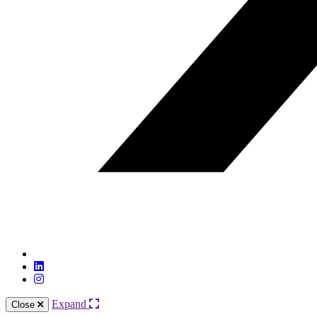
Expand
Close