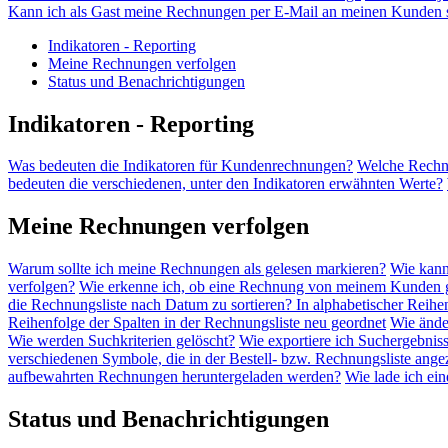
Kann ich als Gast meine Rechnungen per E-Mail an meinen Kunden
Indikatoren - Reporting
Meine Rechnungen verfolgen
Status und Benachrichtigungen
Indikatoren - Reporting
Was bedeuten die Indikatoren für Kundenrechnungen?
Welche Rechnu
bedeuten die verschiedenen, unter den Indikatoren erwähnten Werte?
Meine Rechnungen verfolgen
Warum sollte ich meine Rechnungen als gelesen markieren?
Wie kann
verfolgen?
Wie erkenne ich, ob eine Rechnung von meinem Kunden g
die Rechnungsliste nach Datum zu sortieren? In alphabetischer Reihe
Reihenfolge der Spalten in der Rechnungsliste neu geordnet
Wie ände
Wie werden Suchkriterien gelöscht?
Wie exportiere ich Suchergebnis
verschiedenen Symbole, die in der Bestell- bzw. Rechnungsliste ang
aufbewahrten Rechnungen heruntergeladen werden?
Wie lade ich ei
Status und Benachrichtigungen