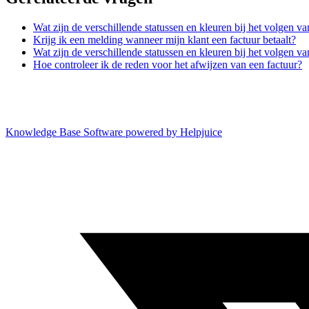
Wat zijn de verschillende statussen en kleuren bij het volgen v
Krijg ik een melding wanneer mijn klant een factuur betaalt?
Wat zijn de verschillende statussen en kleuren bij het volgen v
Hoe controleer ik de reden voor het afwijzen van een factuur?
Knowledge Base Software powered by Helpjuice