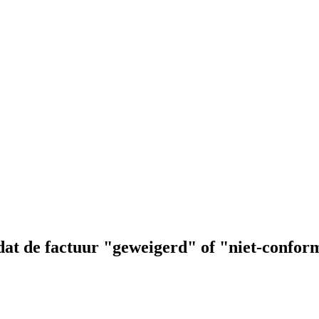
dat de factuur "geweigerd" of "niet-confor