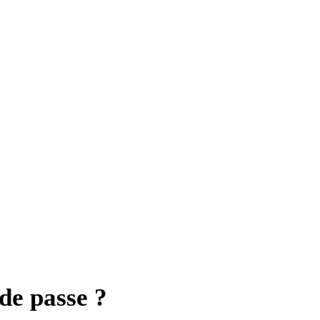
e passe ?