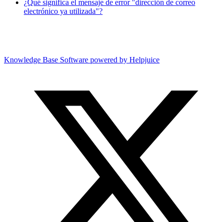
¿Qué significa el mensaje de error "dirección de correo
electrónico ya utilizada"?
Knowledge Base Software powered by Helpjuice