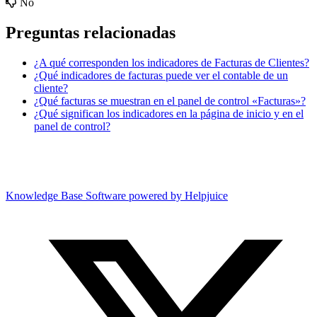
No
Preguntas relacionadas
¿A qué corresponden los indicadores de Facturas de Clientes?
¿Qué indicadores de facturas puede ver el contable de un
cliente?
¿Qué facturas se muestran en el panel de control «Facturas»?
¿Qué significan los indicadores en la página de inicio y en el
panel de control?
Knowledge Base Software powered by Helpjuice