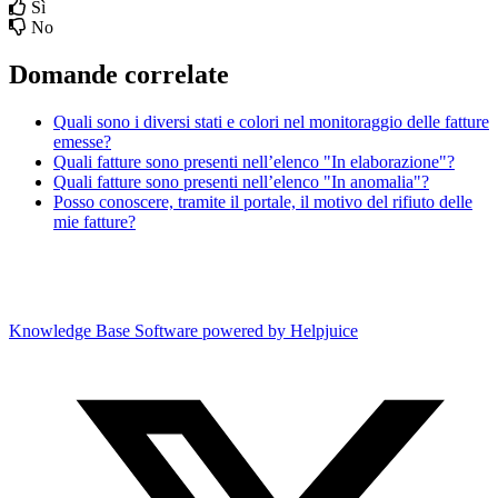
Sì
No
Domande correlate
Quali sono i diversi stati e colori nel monitoraggio delle fatture
emesse?
Quali fatture sono presenti nell’elenco "In elaborazione"?
Quali fatture sono presenti nell’elenco "In anomalia"?
Posso conoscere, tramite il portale, il motivo del rifiuto delle
mie fatture?
Knowledge Base Software powered by Helpjuice