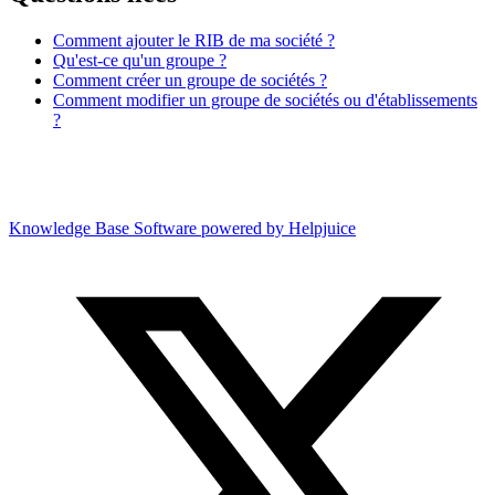
Comment ajouter le RIB de ma société ?
Qu'est-ce qu'un groupe ?
Comment créer un groupe de sociétés ?
Comment modifier un groupe de sociétés ou d'établissements
?
Knowledge Base Software powered by Helpjuice