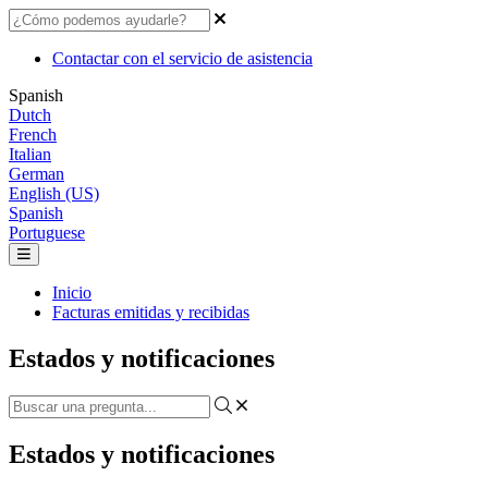
Contactar con el servicio de asistencia
Spanish
Dutch
French
Italian
German
English (US)
Spanish
Portuguese
Inicio
Facturas emitidas y recibidas
Estados y notificaciones
Estados y notificaciones